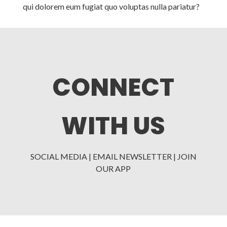
qui dolorem eum fugiat quo voluptas nulla pariatur?
CONNECT
WITH US
SOCIAL MEDIA | EMAIL NEWSLETTER | JOIN
OUR APP