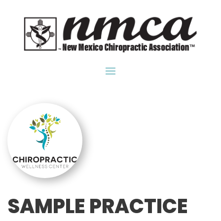
SAMPLE PRACTICE