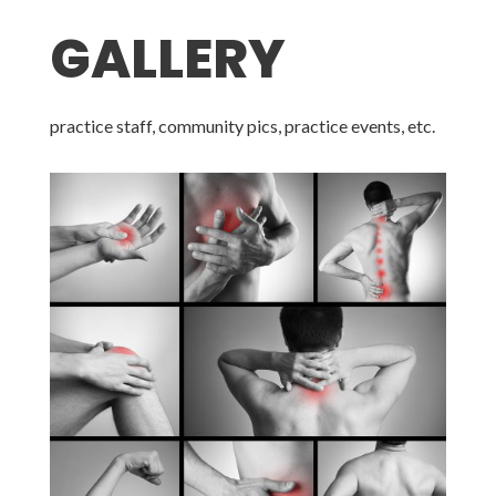
GALLERY
practice staff, community pics, practice events, etc.