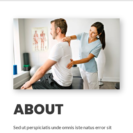
ABOUT
Sed ut perspiciatis unde omnis iste natus error sit