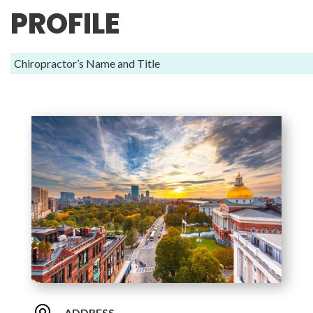
PROFILE
Chiropractor’s Name and Title
ADDRESS