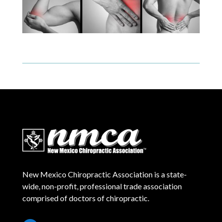
New Mexico Chiropractic Association is a state-
wide, non-profit, professional trade association
comprised of doctors of chiropractic.